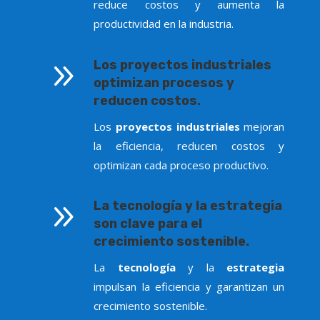
reduce costos y aumenta la
productividad en la industria.
9
Los proyectos industriales
optimizan procesos y
reducen costos.
Los
proyectos industriales
mejoran
la eficiencia, reducen costos y
optimizan cada proceso productivo.
9
La tecnología y la estrategia
son clave para el
crecimiento sostenible.
La
tecnología
y la
estrategia
impulsan la eficiencia y garantizan un
crecimiento sostenible.