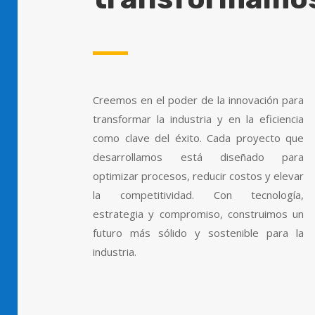
Creemos en el poder de la innovación para
transformar la industria y en la eficiencia
como clave del éxito. Cada proyecto que
desarrollamos está diseñado para
optimizar procesos, reducir costos y elevar
la competitividad. Con tecnología,
estrategia y compromiso, construimos un
futuro más sólido y sostenible para la
industria.