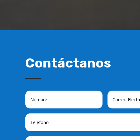
Contáctanos