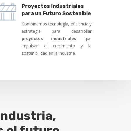
Proyectos Industriales
para un Futuro Sostenible
Combinamos tecnología, eficiencia y
estrategia para desarrollar
proyectos industriales
que
impulsan el crecimiento y la
sostenibilidad en la industria.
industria,
el futuro.