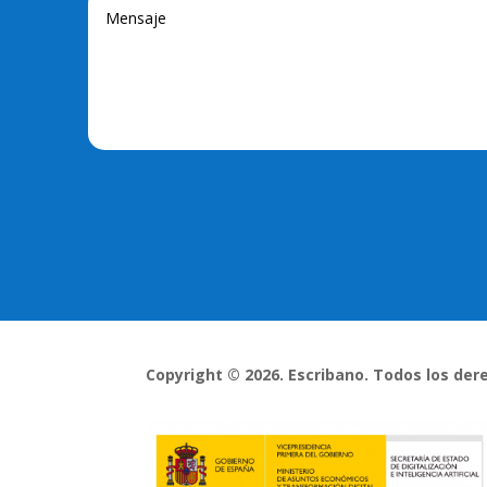
Copyright © 2026. Escribano. Todos los de