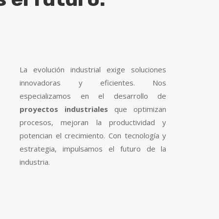
La evolución industrial exige soluciones
innovadoras y eficientes. Nos
especializamos en el desarrollo de
proyectos industriales
que optimizan
procesos, mejoran la productividad y
potencian el crecimiento. Con tecnología y
estrategia, impulsamos el futuro de la
industria.