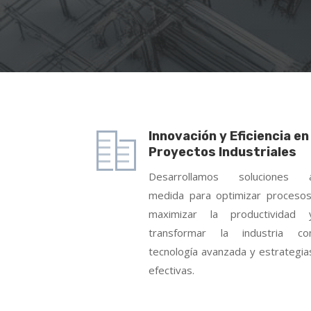
Innovación y Eficiencia en
Proyectos Industriales
Desarrollamos soluciones 
medida para optimizar procesos
maximizar la productividad 
transformar la industria co
tecnología avanzada y estrategia
efectivas.