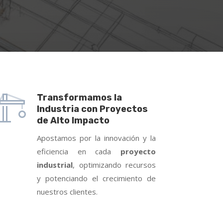
Transformamos la
Industria con Proyectos
de Alto Impacto
Apostamos por la innovación y la
eficiencia en cada
proyecto
industrial
, optimizando recursos
y potenciando el crecimiento de
nuestros clientes.