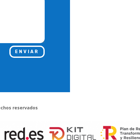
ENVIAR
rechos reservados